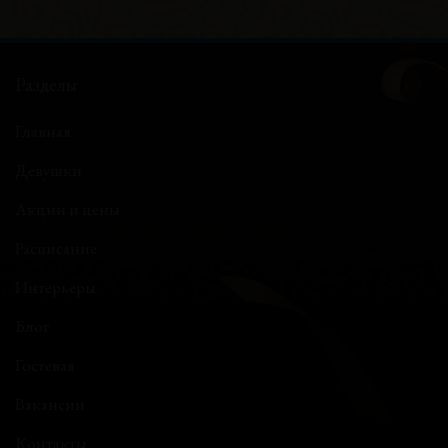
Разделы
Главная
Девушки
Акции и цены
Расписание
Интерьеры
Блог
Гостевая
Вакансии
Контакты