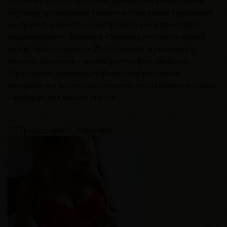
обучение эротическим техникам. Они умеют чувствовать
настроение клиента и подстраивать ритм процедуры
индивидуально. Визиты в «Мишель» остаются строго
между вами и салоном. Деликатность и уважение к
личным границам – основа философии заведения.
Просторные душевые, стерильность расходных
материалов и высококачественные масла премиум-класса
– стандарт для нашего салона.
`
Предыдущая
Следующая